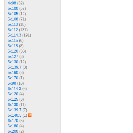
4x98
(32)
5x100
(57)
5x105
(12)
5x108
(71)
5x110
(18)
5x112
(137)
5x114.3
(191)
5x115
(6)
5x118
(8)
5x120
(33)
5x127
(3)
5x130
(12)
5x139.7
(3)
5x160
(8)
5x170
(1)
5x98
(18)
6x114.3
(6)
6x120
(4)
6x125
(3)
6x130
(11)
6x139.7
(7)
6x140.5
(1)
6x170
(5)
6x180
(4)
6x200
(2)