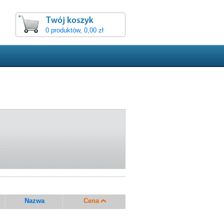
0 produktów, 0,00 zł
Nazwa
Cena