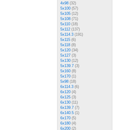
4x98
(32)
5x100
(57)
5x105
(12)
5x108
(71)
5x110
(18)
5x112
(137)
5x114.3
(191)
5x115
(6)
5x118
(8)
5x120
(34)
5x127
(3)
5x130
(12)
5x139.7
(3)
5x160
(8)
5x170
(1)
5x98
(18)
6x114.3
(6)
6x120
(4)
6x125
(3)
6x130
(11)
6x139.7
(7)
6x140.5
(1)
6x170
(5)
6x180
(4)
6x200
(2)