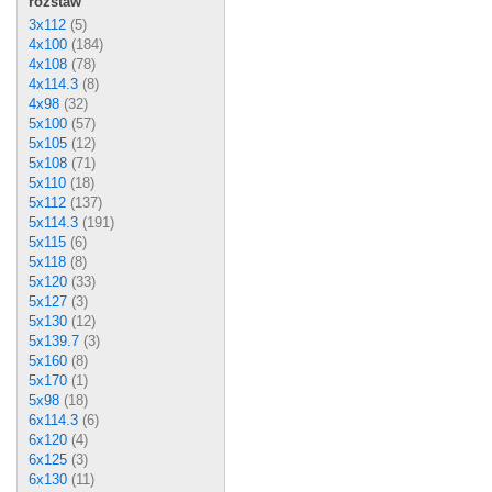
rozstaw
3x112
(5)
4x100
(184)
4x108
(78)
4x114.3
(8)
4x98
(32)
5x100
(57)
5x105
(12)
5x108
(71)
5x110
(18)
5x112
(137)
5x114.3
(191)
5x115
(6)
5x118
(8)
5x120
(33)
5x127
(3)
5x130
(12)
5x139.7
(3)
5x160
(8)
5x170
(1)
5x98
(18)
6x114.3
(6)
6x120
(4)
6x125
(3)
6x130
(11)