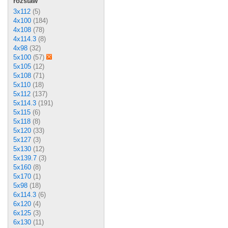
rozstaw
3x112
(5)
4x100
(184)
4x108
(78)
4x114.3
(8)
4x98
(32)
5x100
(57)
5x105
(12)
5x108
(71)
5x110
(18)
5x112
(137)
5x114.3
(191)
5x115
(6)
5x118
(8)
5x120
(33)
5x127
(3)
5x130
(12)
5x139.7
(3)
5x160
(8)
5x170
(1)
5x98
(18)
6x114.3
(6)
6x120
(4)
6x125
(3)
6x130
(11)