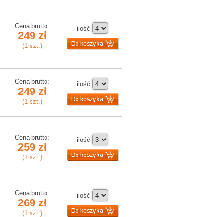
Cena brutto:
ilość
249 zł
(1 szt.)
Cena brutto:
ilość
249 zł
(1 szt.)
Cena brutto:
ilość
259 zł
(1 szt.)
Cena brutto:
ilość
269 zł
(1 szt.)