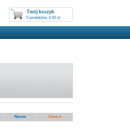
0 produktów, 0,00 zł
Nazwa
Cena