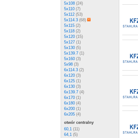
5x108
(24)
5x110
(7)
5x112
(53)
5x114.3
(68)
5x115
(2)
5x118
(2)
5x120
(15)
5x127
(1)
5x130
(5)
5x139.7
(1)
5x160
(3)
5x98
(3)
6x114.3
(2)
6x120
(3)
6x125
(1)
6x130
(3)
6x139.7
(4)
6x170
(1)
6x180
(4)
6x200
(1)
6x205
(4)
otwór centralny
60,1
(11)
64,1
(5)