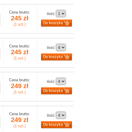
Cena brutto:
ilość
245 zł
(1 szt.)
Cena brutto:
ilość
245 zł
(1 szt.)
Cena brutto:
ilość
249 zł
(1 szt.)
Cena brutto:
ilość
249 zł
(1 szt.)