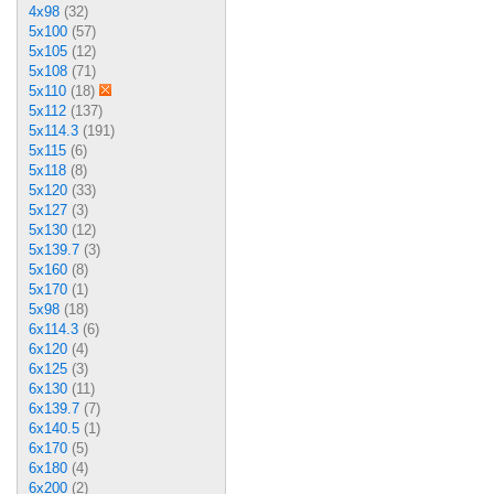
4x98
(32)
5x100
(57)
5x105
(12)
5x108
(71)
5x110
(18)
5x112
(137)
5x114.3
(191)
5x115
(6)
5x118
(8)
5x120
(33)
5x127
(3)
5x130
(12)
5x139.7
(3)
5x160
(8)
5x170
(1)
5x98
(18)
6x114.3
(6)
6x120
(4)
6x125
(3)
6x130
(11)
6x139.7
(7)
6x140.5
(1)
6x170
(5)
6x180
(4)
6x200
(2)