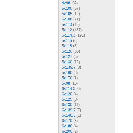
4x98
(32)
5x100
(57)
5x105
(12)
5x108
(71)
5x110
(18)
5x112
(137)
5x114.3
(191)
5x115
(6)
5x118
(8)
5x120
(33)
5x127
(3)
5x130
(12)
5x139.7
(3)
5x160
(8)
5x170
(1)
5x98
(18)
6x114.3
(6)
6x120
(4)
6x125
(3)
6x130
(11)
6x139.7
(7)
6x140.5
(1)
6x170
(5)
6x180
(4)
6x200
(2)