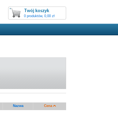
0 produktów, 0,00 zł
Nazwa
Cena