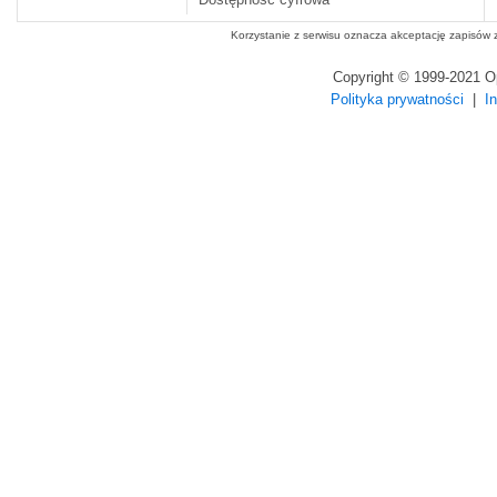
Korzystanie z serwisu oznacza akceptację zapisów
Copyright © 1999-2021 
Polityka prywatności
|
I