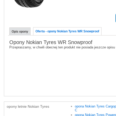
Oferta - opony Nokian Tyres WR Snowproof
Opis opony
Opony Nokian Tyres WR Snowproof
Przepraszamy, w chwili obecnej ten produkt nie posiada jeszcze opisu
opony letnie Nokian Tyres
opona Nokian Tyres Cargop
C
opona Nokian Tyres Powerp