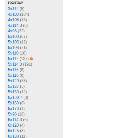
rozstaw
3x112
(5)
4x100
(184)
4x108
(78)
4x114.3
(8)
4x98
(32)
5x100
(57)
5x105
(12)
5x108
(71)
5x110
(18)
5x112
(137)
5x114.3
(191)
5x115
(6)
5x118
(8)
5x120
(33)
5x127
(3)
5x130
(12)
5x139.7
(3)
5x160
(8)
5x170
(1)
5x98
(18)
6x114.3
(6)
6x120
(4)
6x125
(3)
6x130
(11)