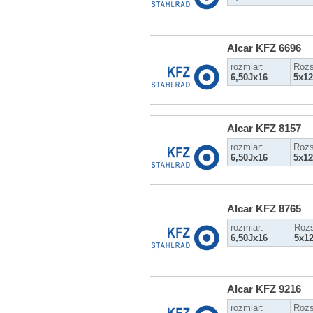
Alcar KFZ 6696
rozmiar:
Rozs
6,50Jx16
5x12
Alcar KFZ 8157
rozmiar:
Rozs
6,50Jx16
5x12
Alcar KFZ 8765
rozmiar:
Rozs
6,50Jx16
5x1
Alcar KFZ 9216
rozmiar:
Rozs