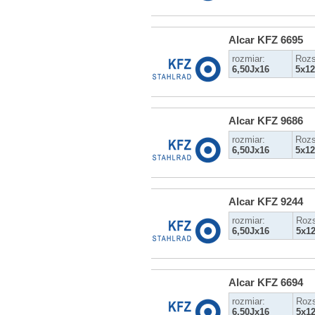
Alcar KFZ 6695
rozmiar:
Rozs
6,50Jx16
5x12
Alcar KFZ 9686
rozmiar:
Rozs
6,50Jx16
5x12
Alcar KFZ 9244
rozmiar:
Rozs
6,50Jx16
5x1
Alcar KFZ 6694
rozmiar:
Rozs
6,50Jx16
5x1