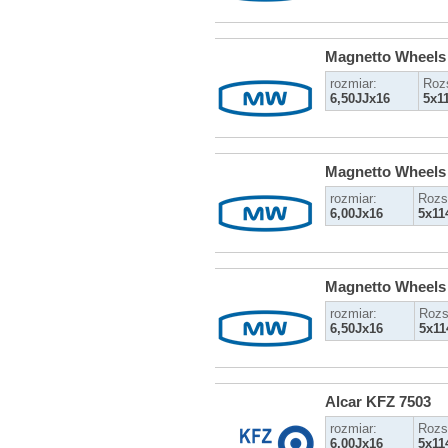
Magnetto Wheels
rozmiar:
Roz
6,50JJx16
5x1
Magnetto Wheels
rozmiar:
Rozs
6,00Jx16
5x11
Magnetto Wheels
rozmiar:
Rozs
6,50Jx16
5x11
Alcar KFZ 7503
rozmiar:
Rozs
6,00Jx16
5x11