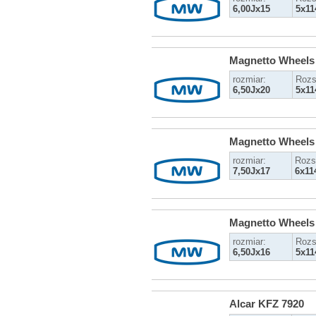
6,00Jx15
5x11
Magnetto Wheels
rozmiar:
Rozs
6,50Jx20
5x11
Magnetto Wheels
rozmiar:
Rozs
7,50Jx17
6x11
Magnetto Wheels
rozmiar:
Rozs
6,50Jx16
5x11
Alcar KFZ 7920