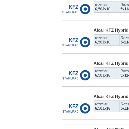
rozmiar:
Rozs
6,50Jx16
5x11
Alcar KFZ Hybrid
rozmiar:
Rozs
6,50Jx16
5x11
Alcar KFZ Hybrid
rozmiar:
Rozs
6,50Jx16
5x11
Alcar KFZ Hybrid
rozmiar:
Rozs
6,50Jx16
5x11