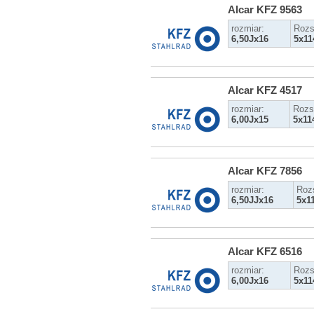
Alcar KFZ 9563
rozmiar:
Rozs
6,50Jx16
5x11
Alcar KFZ 4517
rozmiar:
Rozs
6,00Jx15
5x11
Alcar KFZ 7856
rozmiar:
Roz
6,50JJx16
5x1
Alcar KFZ 6516
rozmiar:
Rozs
6,00Jx16
5x11