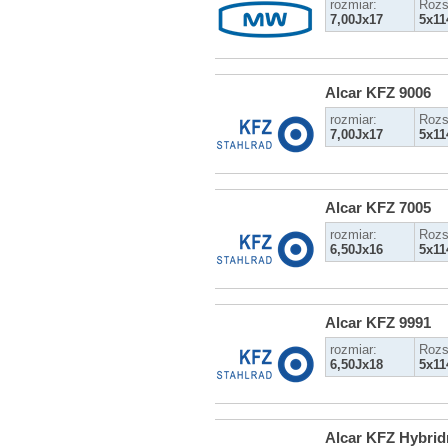
rozmiar:
Rozs
7,00Jx17
5x11
Alcar KFZ 9006
rozmiar:
Rozs
7,00Jx17
5x11
Alcar KFZ 7005
rozmiar:
Rozs
6,50Jx16
5x11
Alcar KFZ 9991
rozmiar:
Rozs
6,50Jx18
5x11
Alcar KFZ Hybrid