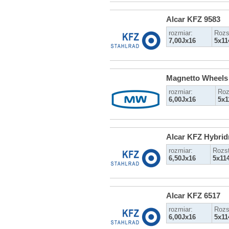
Alcar KFZ 9583
rozmiar:
Rozs
7,00Jx16
5x11
Magnetto Wheels
rozmiar:
Roz
6,00Jx16
5x1
Alcar KFZ Hybrid
rozmiar:
Rozs
6,50Jx16
5x11
Alcar KFZ 6517
rozmiar:
Rozs
6,00Jx16
5x11