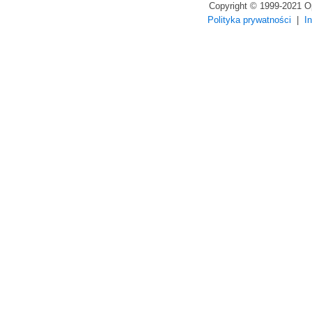
Copyright © 1999-2021 
Polityka prywatności
|
I