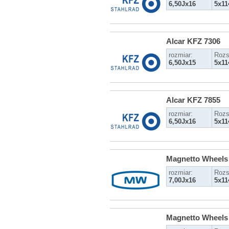
6,50Jx16
5x11
Alcar KFZ 7306
rozmiar:
Rozs
6,50Jx15
5x11
Alcar KFZ 7855
rozmiar:
Rozs
6,50Jx16
5x11
Magnetto Wheels
rozmiar:
Rozs
7,00Jx16
5x11
Magnetto Wheels