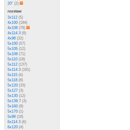
20″
(2)
rozstaw
3x112
(5)
4x100
(184)
4x108
(78)
4x114.3
(8)
4x98
(32)
5x100
(57)
5x105
(12)
5x108
(71)
5x110
(18)
5x112
(137)
5x114.3
(191)
5x115
(6)
5x118
(8)
5x120
(33)
5x127
(3)
5x130
(12)
5x139.7
(3)
5x160
(8)
5x170
(1)
5x98
(18)
6x114.3
(6)
6x120
(4)