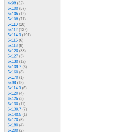
4x98
(32)
5x100
(57)
5x105
(12)
5x108
(71)
5x110
(18)
5x112
(137)
5x114.3
(191)
5x115
(6)
5x118
(8)
5x120
(33)
5x127
(3)
5x130
(12)
5x139.7
(3)
5x160
(8)
5x170
(1)
5x98
(18)
6x114.3
(6)
6x120
(4)
6x125
(3)
6x130
(11)
6x139.7
(7)
6x140.5
(1)
6x170
(5)
6x180
(4)
6x200
(2)