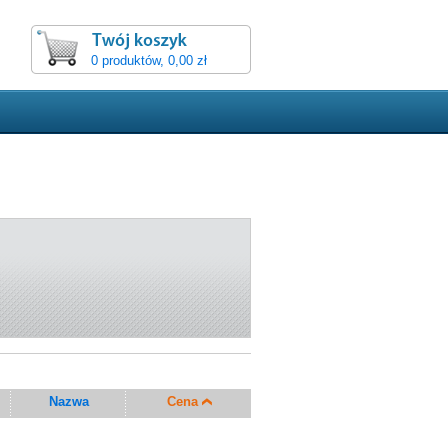
0 produktów, 0,00 zł
Nazwa
Cena