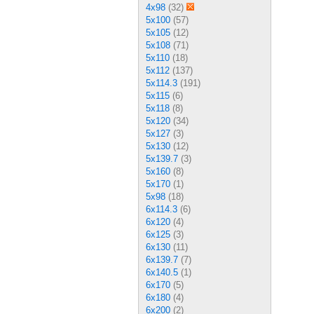
4x98
(32)
5x100
(57)
5x105
(12)
5x108
(71)
5x110
(18)
5x112
(137)
5x114.3
(191)
5x115
(6)
5x118
(8)
5x120
(34)
5x127
(3)
5x130
(12)
5x139.7
(3)
5x160
(8)
5x170
(1)
5x98
(18)
6x114.3
(6)
6x120
(4)
6x125
(3)
6x130
(11)
6x139.7
(7)
6x140.5
(1)
6x170
(5)
6x180
(4)
6x200
(2)