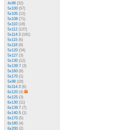
4x98
(32)
5x100
(57)
5x105
(12)
5x108
(71)
5x110
(18)
5x112
(137)
5x114.3
(191)
5x115
(6)
5x118
(8)
5x120
(34)
5x127
(3)
5x130
(12)
5x139.7
(3)
5x160
(8)
5x170
(1)
5x98
(18)
6x114.3
(6)
6x120
(4)
6x125
(3)
6x130
(11)
6x139.7
(7)
6x140.5
(1)
6x170
(5)
6x180
(4)
6x200
(2)