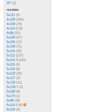
20″
(2)
rozstaw
3x112
(5)
4x100
(184)
4x108
(78)
4x114.3
(8)
4x98
(32)
5x100
(57)
5x105
(12)
5x108
(71)
5x110
(18)
5x112
(137)
5x114.3
(191)
5x115
(6)
5x118
(8)
5x120
(33)
5x127
(3)
5x130
(12)
5x139.7
(3)
5x160
(8)
5x170
(1)
5x98
(18)
6x114.3
(6)
6x120
(4)