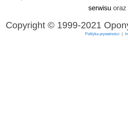
serwisu
ora
Copyright © 1999-2021 Opon
Polityka prywatności
|
I