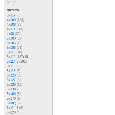
20″
(2)
rozstaw
3x112
(5)
4x100
(184)
4x108
(78)
4x114.3
(8)
4x98
(32)
5x100
(57)
5x105
(12)
5x108
(71)
5x110
(18)
5x112
(137)
5x114.3
(191)
5x115
(6)
5x118
(8)
5x120
(33)
5x127
(3)
5x130
(12)
5x139.7
(3)
5x160
(8)
5x170
(1)
5x98
(18)
6x114.3
(6)
6x120
(4)