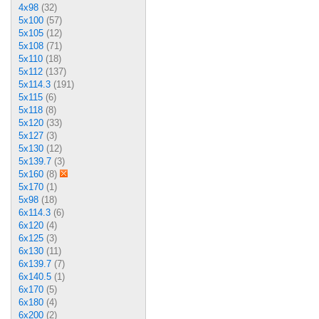
4x98
(32)
5x100
(57)
5x105
(12)
5x108
(71)
5x110
(18)
5x112
(137)
5x114.3
(191)
5x115
(6)
5x118
(8)
5x120
(33)
5x127
(3)
5x130
(12)
5x139.7
(3)
5x160
(8)
5x170
(1)
5x98
(18)
6x114.3
(6)
6x120
(4)
6x125
(3)
6x130
(11)
6x139.7
(7)
6x140.5
(1)
6x170
(5)
6x180
(4)
6x200
(2)