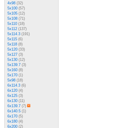
4x98
(32)
5x100
(57)
5x105
(12)
5x108
(71)
5x110
(18)
5x112
(137)
5x114.3
(191)
5x115
(6)
5x118
(8)
5x120
(33)
5x127
(3)
5x130
(12)
5x139.7
(3)
5x160
(8)
5x170
(1)
5x98
(18)
6x114.3
(6)
6x120
(4)
6x125
(3)
6x130
(11)
6x139.7
(7)
6x140.5
(1)
6x170
(5)
6x180
(4)
6x200
(2)