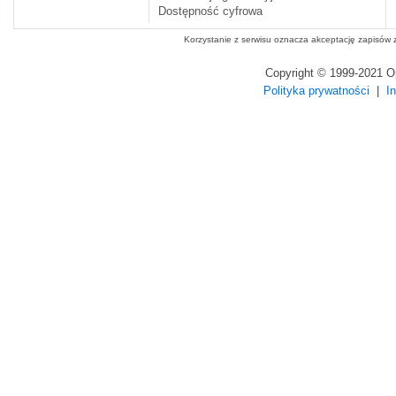
Dostępność cyfrowa
Korzystanie z serwisu oznacza akceptację zapisów
Copyright © 1999-2021 
Polityka prywatności
|
I