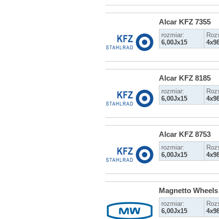
Alcar KFZ 7355
rozmiar:
Roz
6,00Jx15
4x9
Alcar KFZ 8185
rozmiar:
Roz
6,00Jx15
4x9
Alcar KFZ 8753
rozmiar:
Roz
6,00Jx15
4x9
Magnetto Wheels
rozmiar:
Roz
6,00Jx15
4x9