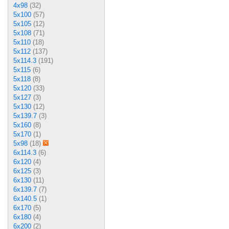
4x98
(32)
5x100
(57)
5x105
(12)
5x108
(71)
5x110
(18)
5x112
(137)
5x114.3
(191)
5x115
(6)
5x118
(8)
5x120
(33)
5x127
(3)
5x130
(12)
5x139.7
(3)
5x160
(8)
5x170
(1)
5x98
(18)
6x114.3
(6)
6x120
(4)
6x125
(3)
6x130
(11)
6x139.7
(7)
6x140.5
(1)
6x170
(5)
6x180
(4)
6x200
(2)