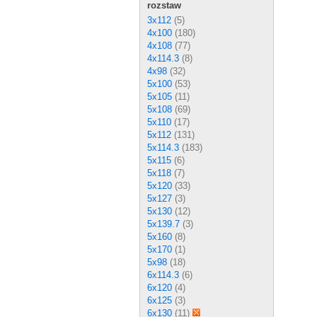
rozstaw
3x112
(5)
4x100
(180)
4x108
(77)
4x114.3
(8)
4x98
(32)
5x100
(53)
5x105
(11)
5x108
(69)
5x110
(17)
5x112
(131)
5x114.3
(183)
5x115
(6)
5x118
(7)
5x120
(33)
5x127
(3)
5x130
(12)
5x139.7
(3)
5x160
(8)
5x170
(1)
5x98
(18)
6x114.3
(6)
6x120
(4)
6x125
(3)
6x130
(11)