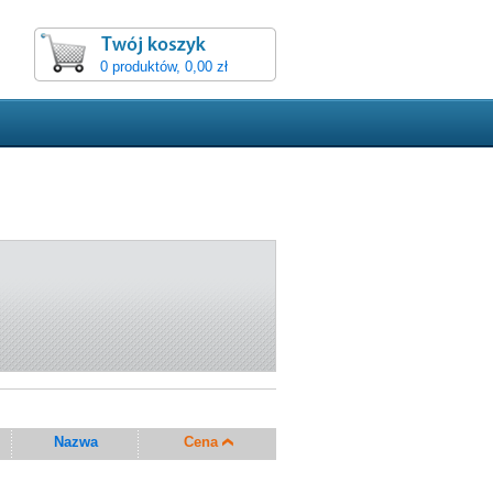
0 produktów, 0,00 zł
Nazwa
Cena